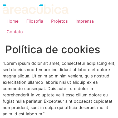
Home
Filosofia
Projetos
Imprensa
Contato
Política de cookies
“Lorem ipsum dolor sit amet, consectetur adipiscing elit,
sed do eiusmod tempor incididunt ut labore et dolore
magna aliqua. Ut enim ad minim veniam, quis nostrud
exercitation ullamco laboris nisi ut aliquip ex ea
commodo consequat. Duis aute irure dolor in
reprehenderit in voluptate velit esse cillum dolore eu
fugiat nulla pariatur. Excepteur sint occaecat cupidatat
non proident, sunt in culpa qui officia deserunt mollit
anim id est laborum.”