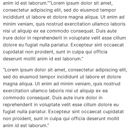
anim id est laborum.””Lorem ipsum dolor sit amet,
consectetur adipiscing elit, sed do eiusmod tempor
incididunt ut labore et dolore magna aliqua. Ut enim ad
minim veniam, quis nostrud exercitation ullamco laboris
nisi ut aliquip ex ea commodo consequat. Duis aute
irure dolor in reprehenderit in voluptate velit esse cillum
dolore eu fugiat nulla pariatur. Excepteur sint occaecat
cupidatat non proident, sunt in culpa qui officia
deserunt mollit anim id est laborum.”
“Lorem ipsum dolor sit amet, consectetur adipiscing elit,
sed do eiusmod tempor incididunt ut labore et dolore
magna aliqua. Ut enim ad minim veniam, quis nostrud
exercitation ullamco laboris nisi ut aliquip ex ea
commodo consequat. Duis aute irure dolor in
reprehenderit in voluptate velit esse cillum dolore eu
fugiat nulla pariatur. Excepteur sint occaecat cupidatat
non proident, sunt in culpa qui officia deserunt mollit
anim id est laborum.”