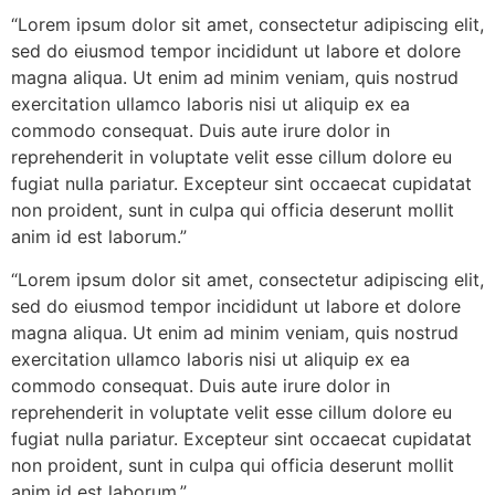
“Lorem ipsum dolor sit amet, consectetur adipiscing elit,
sed do eiusmod tempor incididunt ut labore et dolore
magna aliqua. Ut enim ad minim veniam, quis nostrud
exercitation ullamco laboris nisi ut aliquip ex ea
commodo consequat. Duis aute irure dolor in
reprehenderit in voluptate velit esse cillum dolore eu
fugiat nulla pariatur. Excepteur sint occaecat cupidatat
non proident, sunt in culpa qui officia deserunt mollit
anim id est laborum.”
“Lorem ipsum dolor sit amet, consectetur adipiscing elit,
sed do eiusmod tempor incididunt ut labore et dolore
magna aliqua. Ut enim ad minim veniam, quis nostrud
exercitation ullamco laboris nisi ut aliquip ex ea
commodo consequat. Duis aute irure dolor in
reprehenderit in voluptate velit esse cillum dolore eu
fugiat nulla pariatur. Excepteur sint occaecat cupidatat
non proident, sunt in culpa qui officia deserunt mollit
anim id est laborum.”