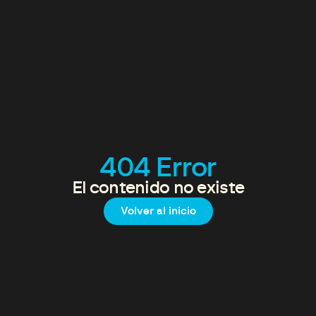
404 Error
El contenido no existe
Volver al inicio